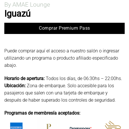
By AMAE Lounge
Iguazú
Comprar Premium Pass
Puede comprar aquí el acceso a nuestro salón o ingresar
utilizando un programa o producto afiliado especificado
abajo.
Horario de apertura:
Todos los días, de 06:30hs – 22:00hs.
Ubicación:
Zona de embarque. Solo accesible para los
pasajeros que salen con una tarjeta de embarque y
después de haber superado los controles de seguridad.
Programas de membresía aceptados: