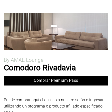
By AMAE Lounge
Comodoro Rivadavia
Comprar Premium Pass
Puede comprar aquí el acceso a nuestro salón o ingresar
utilizando un programa o producto afiliado especificado