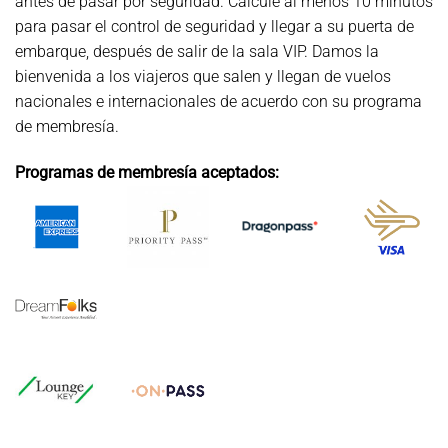
antes de pasar por seguridad. Calcule al menos 10 minutos
para pasar el control de seguridad y llegar a su puerta de
embarque, después de salir de la sala VIP. Damos la
bienvenida a los viajeros que salen y llegan de vuelos
nacionales e internacionales de acuerdo con su programa
de membresía.
Programas de membresía aceptados: