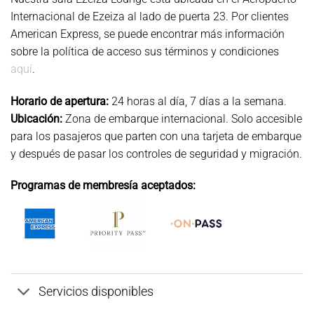
Internacional de Ezeiza al lado de puerta 23. Por clientes
American Express, se puede encontrar más información
sobre la política de acceso sus términos y condiciones
aquí
.
Horario de apertura:
24 horas al día, 7 días a la semana.
Ubicación:
Zona de embarque internacional. Solo accesible
para los pasajeros que parten con una tarjeta de embarque
y después de pasar los controles de seguridad y migración.
Programas de membresía aceptados:
Servicios disponibles