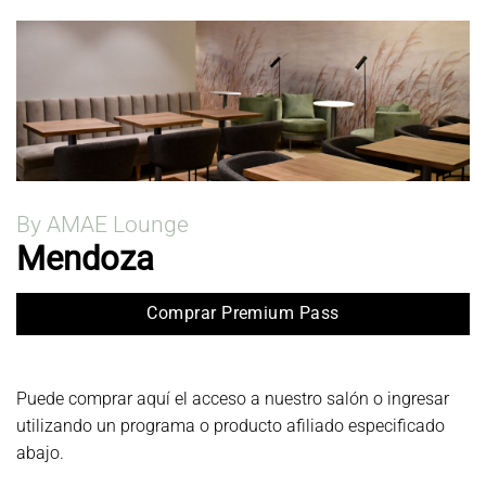
By AMAE Lounge
Mendoza
Comprar Premium Pass
Puede comprar aquí el acceso a nuestro salón o ingresar
utilizando un programa o producto afiliado especificado
abajo.