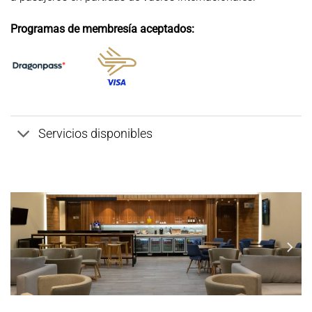
Programas de membresía aceptados:
Servicios disponibles