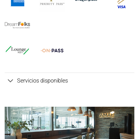
Servicios disponibles