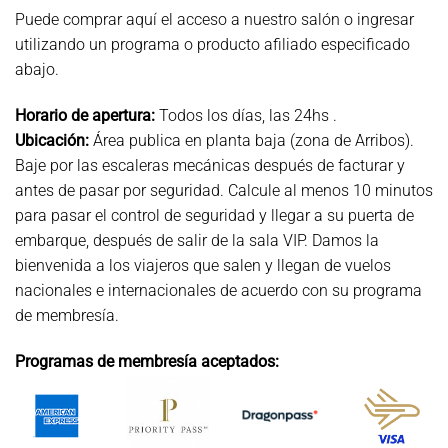
Puede comprar aquí el acceso a nuestro salón o ingresar
utilizando un programa o producto afiliado especificado
abajo.
Horario de apertura:
Todos los días, las 24hs .
Ubicación:
Área publica en planta baja (zona de Arribos).
Baje por las escaleras mecánicas después de facturar y
antes de pasar por seguridad. Calcule al menos 10 minutos
para pasar el control de seguridad y llegar a su puerta de
embarque, después de salir de la sala VIP. Damos la
bienvenida a los viajeros que salen y llegan de vuelos
nacionales e internacionales de acuerdo con su programa
de membresía.
Programas de membresía aceptados: