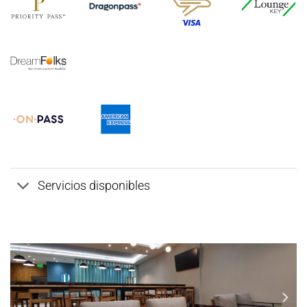
Servicios disponibles