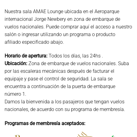
Nuestra sala AMAE Lounge ubicada en el Aeroparque
internacional Jorge Newbery en zona de embarque de
vuelos nacionales. Puede comprar aquí el acceso a nuestro
salón o ingresar utilizando un programa o producto
afiliado especificado abajo.
Horario de apertura:
Todos los días, las 24hs .
Ubicación:
Zona de embarque de vuelos nacionales. Suba
por las escaleras mecánicas después de facturar el
equipaje y pase el control de seguridad. La sala se
encuentra a continuación de la puerta de embarque
número 1.
Damos la bienvenida a los pasajeros que tengan vuelos
nacionales, de acuerdo con su programa de membresía.
Programas de membresía aceptados: