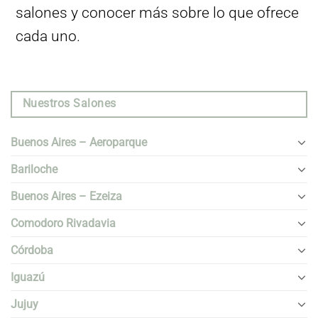
salones y conocer más sobre lo que ofrece
cada uno.
Nuestros Salones
Buenos Aires – Aeroparque
Bariloche
Buenos Aires – Ezeiza
Comodoro Rivadavia
Córdoba
Iguazú
Jujuy