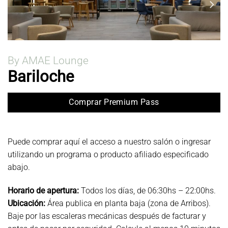
By AMAE Lounge
Bariloche
Comprar Premium Pass
Puede comprar aquí el acceso a nuestro salón o ingresar
utilizando un programa o producto afiliado especificado
abajo.
Horario de apertura:
Todos los días, de 06:30hs – 22:00hs.
Ubicación:
Área publica en planta baja (zona de Arribos).
Baje por las escaleras mecánicas después de facturar y