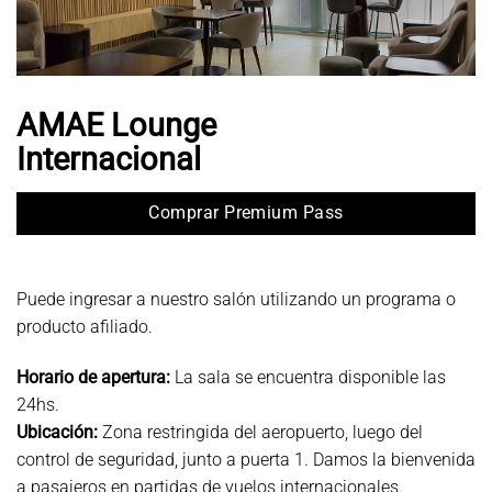
AMAE Lounge
Internacional
Comprar Premium Pass
Puede ingresar a nuestro salón utilizando un programa o
producto afiliado.
Horario de apertura:
La sala se encuentra disponible las
24hs.
Ubicación:
Zona restringida del aeropuerto, luego del
control de seguridad, junto a puerta 1. Damos la bienvenida
a pasajeros en partidas de vuelos internacionales.