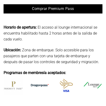
Comprar Premium Pass
Horario de apertura:
El acceso al lounge internacional se
encuentra habilitado hasta 2 horas antes de la salida de
cada vuelo.
Ubicación:
Zona de embarque. Solo accesible para los
pasajeros que parten con una tarjeta de embarque y
después de pasar los controles de seguridad y migración.
Programas de membresía aceptados: