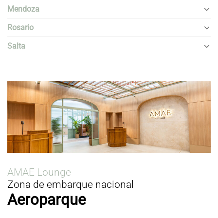
Mendoza
Rosario
Salta
AMAE Lounge
Zona de embarque nacional
Aeroparque