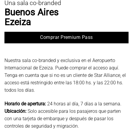
Una sala co-branded
Buenos Aires
Ezeiza
Comprar Premium Pass
Nuestra sala co-branded y exclusiva en el Aeropuerto
Internacional de Ezeiza. Puede comprar el acceso aquí.
Tenga en cuenta que si no es un cliente de Star Alliance, el
acceso está restringido entre las 18:00 hs. y las 22:00 hs.
todos los días.
Horario de apertura:
24 horas al día, 7 días a la semana.
Ubicación:
Solo accesible para los pasajeros que parten
con una tarjeta de embarque y después de pasar los
controles de seguridad y migración.