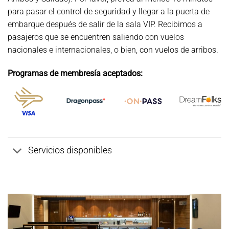
para pasar el control de seguridad y llegar a la puerta de
embarque después de salir de la sala VIP. Recibimos a
pasajeros que se encuentren saliendo con vuelos
nacionales e internacionales, o bien, con vuelos de arribos.
Programas de membresía aceptados:
Servicios disponibles