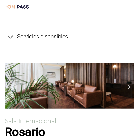
Servicios disponibles
Sala Internacional
Rosario