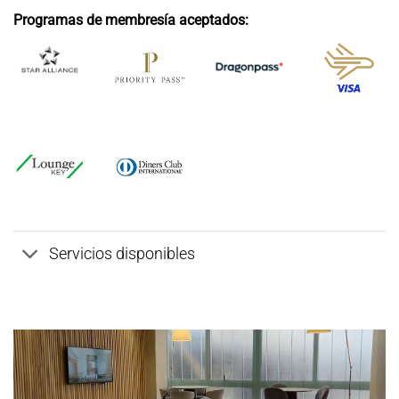
Programas de membresía aceptados:
Servicios disponibles