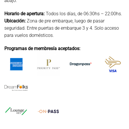
abajo.
Horario de apertura:
Todos los días, de 06:30hs – 22:00hs.
Ubicación:
Zona de pre embarque, luego de pasar
seguridad. Entre puertas de embarque 3 y 4. Solo acceso
para vuelos domésticos.
Programas de membresía aceptados: