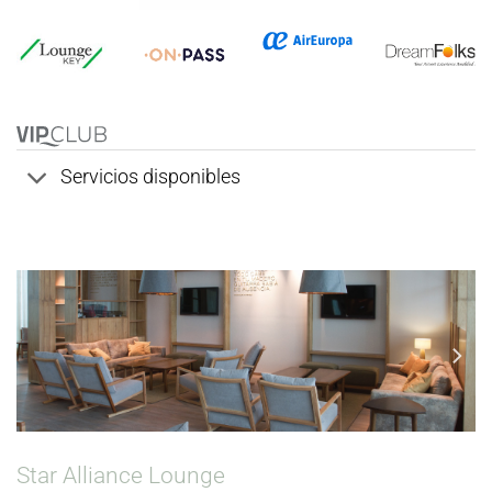
Servicios disponibles
Star Alliance Lounge