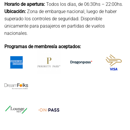
Horario de apertura:
Todos los días, de 06:30hs – 22:00hs.
Ubicación:
Zona de embarque nacional, luego de haber
superado los controles de seguridad. Disponible
únicamente para pasajeros en partidas de vuelos
nacionales.
Programas de membresía aceptados: