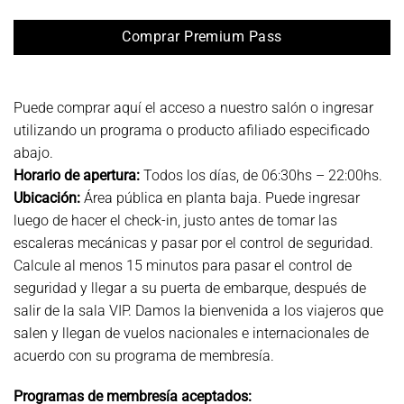
Comprar Premium Pass
Puede comprar aquí el acceso a nuestro salón o ingresar
utilizando un programa o producto afiliado especificado
abajo.
Horario de apertura:
Todos los días, de 06:30hs – 22:00hs.
Ubicación:
Área pública en planta baja. Puede ingresar
luego de hacer el check-in, justo antes de tomar las
escaleras mecánicas y pasar por el control de seguridad.
Calcule al menos 15 minutos para pasar el control de
seguridad y llegar a su puerta de embarque, después de
salir de la sala VIP. Damos la bienvenida a los viajeros que
salen y llegan de vuelos nacionales e internacionales de
acuerdo con su programa de membresía.
Programas de membresía aceptados: