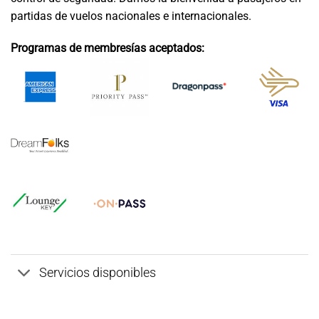
partidas de vuelos nacionales e internacionales.
Programas de membresías aceptados:
Servicios disponibles