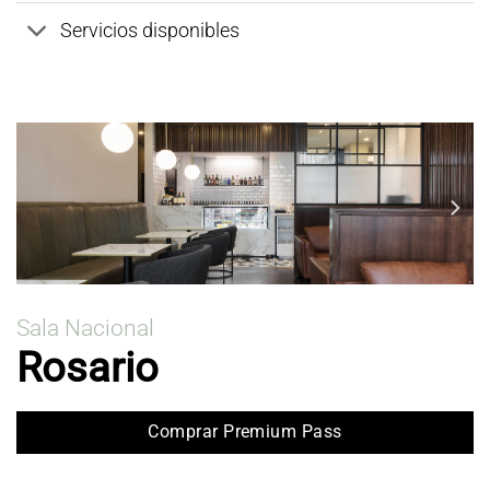
Servicios disponibles
Sala Nacional
Rosario
Comprar Premium Pass