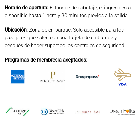
Horario de apertura:
El lounge de cabotaje, el ingreso está
disponible hasta 1 hora y 30 minutos previos a la salida
Ubicación:
Zona de embarque. Solo accesible para los
pasajeros que salen con una tarjeta de embarque y
después de haber superado los controles de seguridad.
Programas de membresía aceptados: